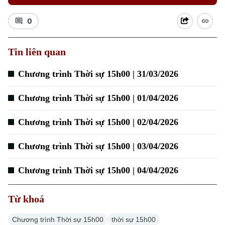
0
Xu hướng
Tin liên quan
Chương trình Thời sự 15h00 | 31/03/2026
Chương trình Thời sự 15h00 | 01/04/2026
Chương trình Thời sự 15h00 | 02/04/2026
Chương trình Thời sự 15h00 | 03/04/2026
Chương trình Thời sự 15h00 | 04/04/2026
Từ khoá
Chương trình Thời sự 15h00
thời sự 15h00