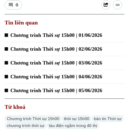
0
Tin liên quan
Xu hướng
Chương trình Thời sự 15h00 | 01/06/2026
Chương trình Thời sự 15h00 | 02/06/2026
Chương trình Thời sự 15h00 | 03/06/2026
Chương trình Thời sự 15h00 | 04/06/2026
Chương trình Thời sự 15h00 | 05/06/2026
Từ khoá
Chương trình Thời sự 15h00
thời sự 15h00
bản tin Thời sự
chương trình thời sự
tàu điện ngầm trong đô thị