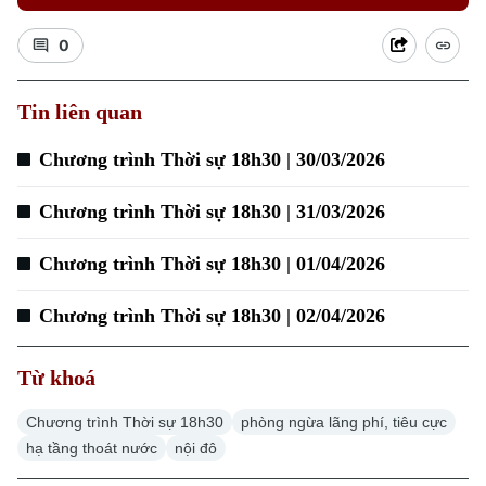
0
Tin liên quan
Chương trình Thời sự 18h30 | 30/03/2026
Chương trình Thời sự 18h30 | 31/03/2026
Chương trình Thời sự 18h30 | 01/04/2026
Chương trình Thời sự 18h30 | 02/04/2026
Từ khoá
Chương trình Thời sự 18h30
phòng ngừa lãng phí, tiêu cực
hạ tầng thoát nước
nội đô