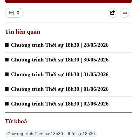
0
Xu hướng
Tin liên quan
Chương trình Thời sự 18h30 | 28/05/2026
Chương trình Thời sự 18h30 | 30/05/2026
Chương trình Thời sự 18h30 | 31/05/2026
Chương trình Thời sự 18h30 | 01/06/2026
Chương trình Thời sự 18h30 | 02/06/2026
Từ khoá
Chương trình Thời sự 18h30
thời sự 18h30