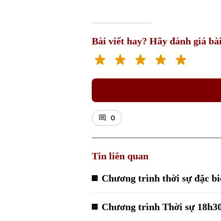
Bài viết hay? Hãy đánh giá bài
0
Tin liên quan
Chương trình thời sự đặc biệ
Chương trình Thời sự 18h30