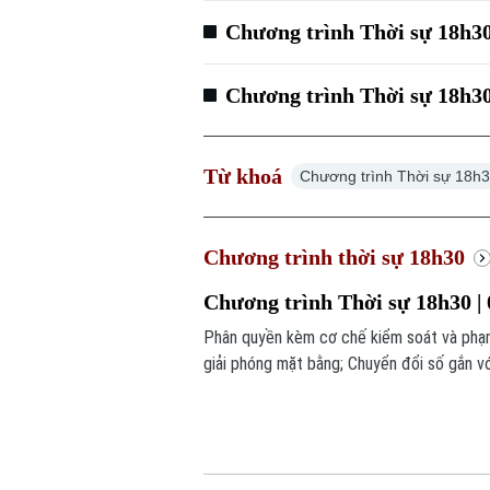
Chương trình Thời sự 18h30
Chương trình Thời sự 18h30
Từ khoá
Chương trình Thời sự 18h
Chương trình thời sự 18h30
Chương trình Thời sự 18h30 | 
Phân quyền kèm cơ chế kiểm soát và phạm
giải phóng mặt bằng; Chuyển đổi số gắn vớ
đáng chú ý trong chương trình hôm nay.