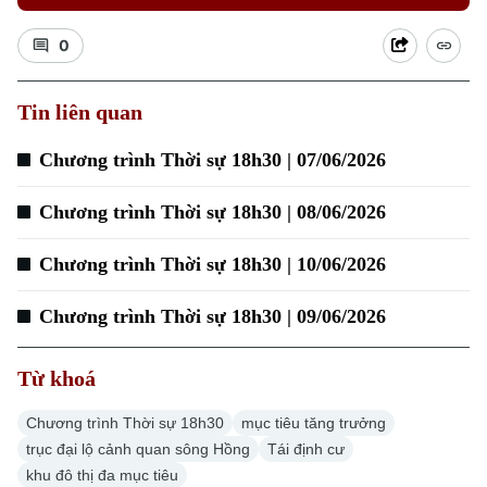
0
Xu hướng
Tin liên quan
Chương trình Thời sự 18h30 | 07/06/2026
Chương trình Thời sự 18h30 | 08/06/2026
Chương trình Thời sự 18h30 | 10/06/2026
Chương trình Thời sự 18h30 | 09/06/2026
Từ khoá
Chương trình Thời sự 18h30
mục tiêu tăng trưởng
trục đại lộ cảnh quan sông Hồng
Tái định cư
khu đô thị đa mục tiêu