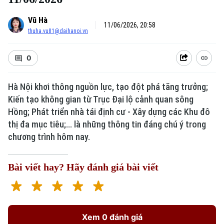
Vũ Hà
11/06/2026, 20:58
thuha.vu81@daihanoi.vn
0
Hà Nội khơi thông nguồn lực, tạo đột phá tăng trưởng;
Kiến tạo không gian từ Trục Đại lộ cảnh quan sông
Hồng; Phát triển nhà tái định cư - Xây dựng các Khu đô
thị đa mục tiêu;... là những thông tin đáng chú ý trong
chương trình hôm nay.
Bài viết hay? Hãy đánh giá bài viết
Xem 0 đánh giá