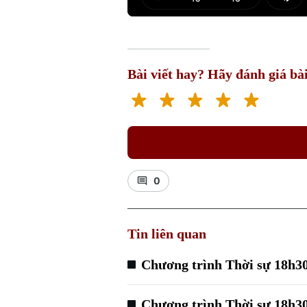
Play
Mut
Bài viết hay? Hãy đánh giá bài
0
Tin liên quan
Chương trình Thời sự 18h30
Chương trình Thời sự 18h30