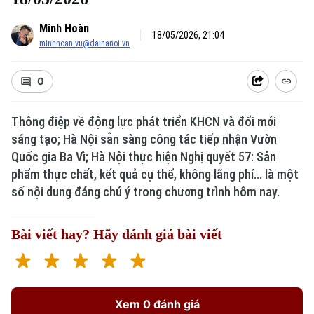
Minh Hoàn
18/05/2026, 21:04
minhhoan.vu@daihanoi.vn
0
Thông điệp về động lực phát triển KHCN và đổi mới
sáng tạo; Hà Nội sẵn sàng công tác tiếp nhận Vườn
Quốc gia Ba Vì; Hà Nội thực hiện Nghị quyết 57: Sản
phẩm thực chất, kết quả cụ thể, không lãng phí... là một
số nội dung đáng chú ý trong chương trình hôm nay.
Bài viết hay? Hãy đánh giá bài viết
Xem 0 đánh giá