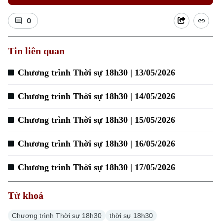
0
Xu hướng
Tin liên quan
Chương trình Thời sự 18h30 | 13/05/2026
Chương trình Thời sự 18h30 | 14/05/2026
Chương trình Thời sự 18h30 | 15/05/2026
Chương trình Thời sự 18h30 | 16/05/2026
Chương trình Thời sự 18h30 | 17/05/2026
Từ khoá
Chương trình Thời sự 18h30
thời sự 18h30