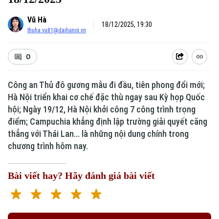
Vũ Hà
18/12/2025, 19:30
thuha.vu81@daihanoi.vn
0
Công an Thủ đô gương mẫu đi đầu, tiên phong đổi mới;
Hà Nội triển khai cơ chế đặc thù ngay sau Kỳ họp Quốc
hội; Ngày 19/12, Hà Nội khởi công 7 công trình trọng
điểm; Campuchia khẳng định lập trường giải quyết căng
thẳng với Thái Lan... là những nội dung chính trong
chương trình hôm nay.
Bài viết hay? Hãy đánh giá bài viết