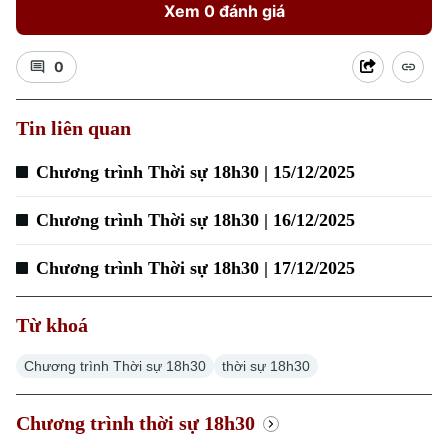
Xem 0 đánh giá
0
Tin liên quan
Chương trình Thời sự 18h30 | 15/12/2025
Chương trình Thời sự 18h30 | 16/12/2025
Chương trình Thời sự 18h30 | 17/12/2025
Từ khoá
Chương trình Thời sự 18h30
thời sự 18h30
Chương trình thời sự 18h30
Xu hướng