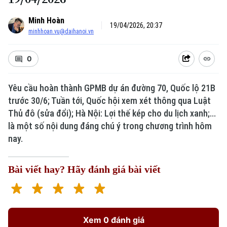
Minh Hoàn
19/04/2026, 20:37
minhhoan.vu@daihanoi.vn
0
Yêu cầu hoàn thành GPMB dự án đường 70, Quốc lộ 21B
trước 30/6; Tuần tới, Quốc hội xem xét thông qua Luật
Thủ đô (sửa đổi); Hà Nội: Lợi thế kép cho du lịch xanh;...
là một số nội dung đáng chú ý trong chương trình hôm
nay.
Bài viết hay? Hãy đánh giá bài viết
Xem 0 đánh giá