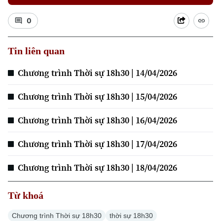
0
Xu hướng
Tin liên quan
Chương trình Thời sự 18h30 | 14/04/2026
Chương trình Thời sự 18h30 | 15/04/2026
Chương trình Thời sự 18h30 | 16/04/2026
Chương trình Thời sự 18h30 | 17/04/2026
Chương trình Thời sự 18h30 | 18/04/2026
Từ khoá
Chương trình Thời sự 18h30
thời sự 18h30