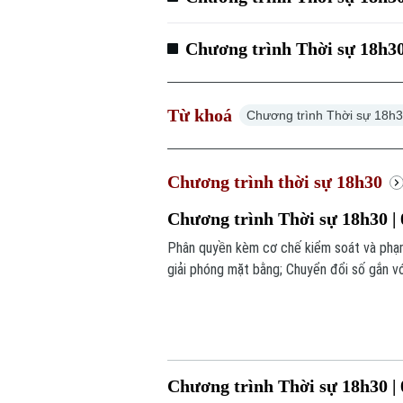
Chương trình Thời sự 18h30
Từ khoá
Chương trình Thời sự 18h
Chương trình thời sự 18h30
Chương trình Thời sự 18h30 | 
Phân quyền kèm cơ chế kiểm soát và phạm
giải phóng mặt bằng; Chuyển đổi số gắn vớ
đáng chú ý trong chương trình hôm nay.
Chương trình Thời sự 18h30 | 