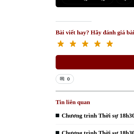
Play
Mut
Bài viết hay? Hãy đánh giá bài
0
Tin liên quan
Chương trình Thời sự 18h30
Chương trình Thời sự 18h30