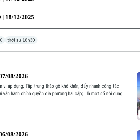
 | 18/12/2025
30
thời sự 18h30
07/08/2026
 vi áp dụng; Tập trung tháo gỡ khó khăn, đẩy nhanh công tác
i vận hành chính quyền địa phương hai cấp;... là một số nội dung
06/08/2026