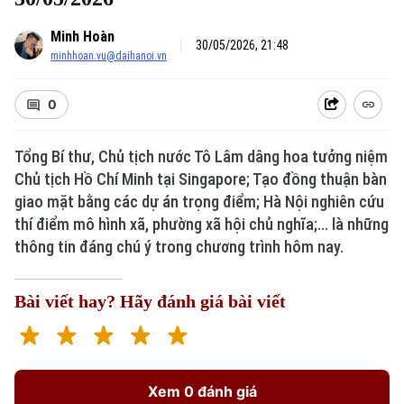
Minh Hoàn
30/05/2026, 21:48
minhhoan.vu@daihanoi.vn
0
Tổng Bí thư, Chủ tịch nước Tô Lâm dâng hoa tưởng niệm
Chủ tịch Hồ Chí Minh tại Singapore; Tạo đồng thuận bàn
giao mặt bằng các dự án trọng điểm; Hà Nội nghiên cứu
thí điểm mô hình xã, phường xã hội chủ nghĩa;... là những
thông tin đáng chú ý trong chương trình hôm nay.
Bài viết hay? Hãy đánh giá bài viết
Xem 0 đánh giá