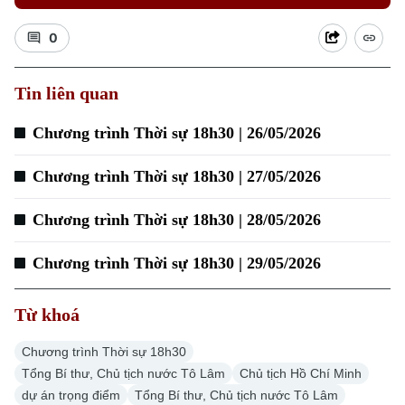
0
Xu hướng
Tin liên quan
Chương trình Thời sự 18h30 | 26/05/2026
Chương trình Thời sự 18h30 | 27/05/2026
Chương trình Thời sự 18h30 | 28/05/2026
Chương trình Thời sự 18h30 | 29/05/2026
Từ khoá
Chương trình Thời sự 18h30
Tổng Bí thư, Chủ tịch nước Tô Lâm
Chủ tịch Hồ Chí Minh
dự án trọng điểm
Tổng Bí thư, Chủ tịch nước Tô Lâm