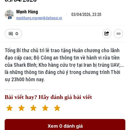
Mạnh Hùng
03/04/2026, 23:20
manhhung.nguyen@daihanoi.vn
0
Tổng Bí thư chủ trì lễ trao tặng Huân chương cho lãnh
đạo cấp cao; Bộ Công an thông tin về hành vi rửa tiền
của Shark Bình; Kho hàng cứu trợ tại Iran bị trúng UAV;...
là những thông tin đáng chú ý trong chương trình Thời
sự 23h00 hôm nay.
Bài viết hay? Hãy đánh giá bài viết
Xem 0 đánh giá