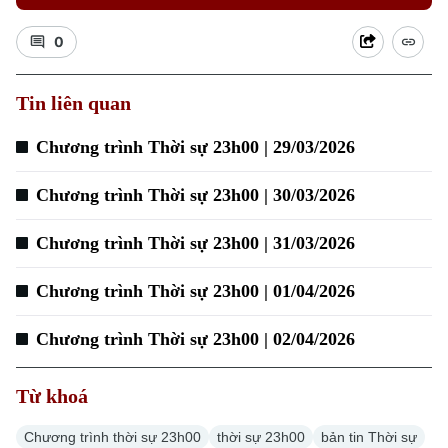
0
Xu hướng
Tin liên quan
Chương trình Thời sự 23h00 | 29/03/2026
Chương trình Thời sự 23h00 | 30/03/2026
Chương trình Thời sự 23h00 | 31/03/2026
Chương trình Thời sự 23h00 | 01/04/2026
Chương trình Thời sự 23h00 | 02/04/2026
Từ khoá
Chương trình thời sự 23h00
thời sự 23h00
bản tin Thời sự