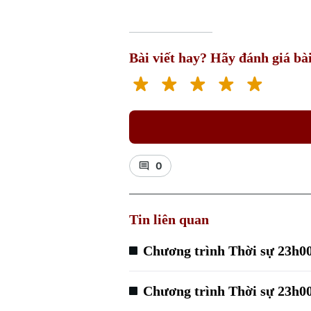
Bài viết hay? Hãy đánh giá bài
0
Tin liên quan
Chương trình Thời sự 23h00
Chương trình Thời sự 23h00