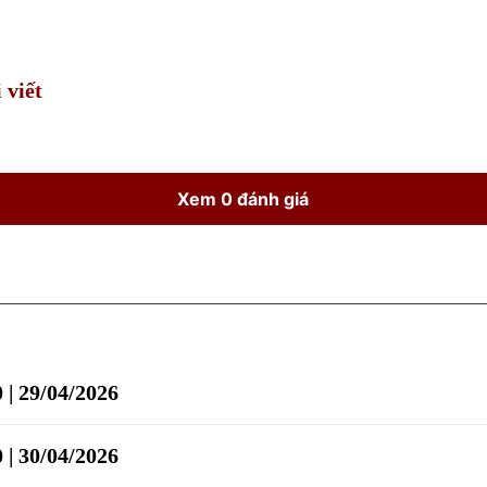
Time
 viết
Xem 0 đánh giá
 | 29/04/2026
 | 30/04/2026