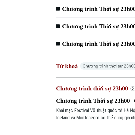
Chương trình Thời sự 23h00
Chương trình Thời sự 23h00
Chương trình Thời sự 23h00
Từ khoá
Chương trình thời sự 23h0
Chương trình thời sự 23h00
Chương trình Thời sự 23h00 | 
Khai mạc Festival Võ thuật quốc tế Hà Nội 
Iceland và Montenegro có thể cùng gia nh
trình thời sự 23h00 hôm nay.