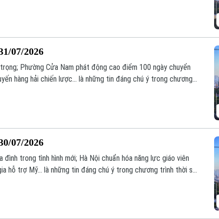
31/07/2026
an trọng; Phường Cửa Nam phát động cao điểm 100 ngày chuyển
tuyến hàng hải chiến lược... là những tin đáng chú ý trong chương
30/07/2026
đình trong tình hình mới; Hà Nội chuẩn hóa năng lực giáo viên
a hỗ trợ Mỹ... là những tin đáng chú ý trong chương trình thời sự