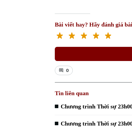
Bài viết hay? Hãy đánh giá bài
0
Tin liên quan
Chương trình Thời sự 23h00
Chương trình Thời sự 23h00