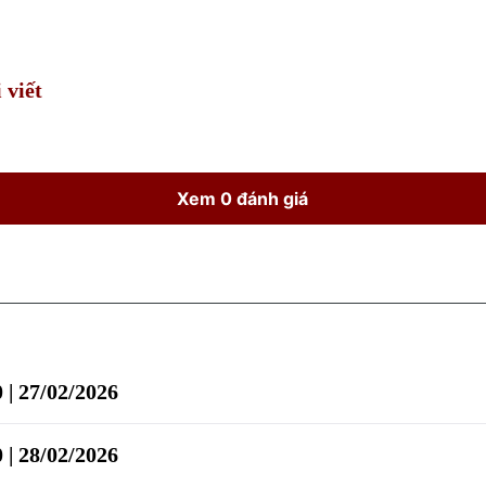
Time
 viết
Xem 0 đánh giá
 | 27/02/2026
 | 28/02/2026