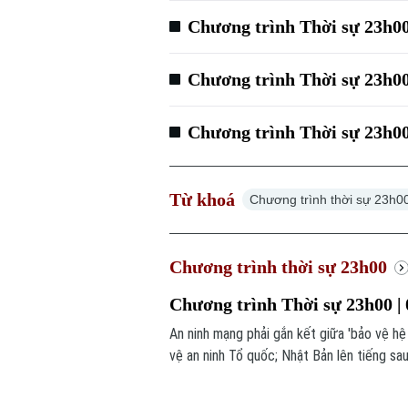
Chương trình Thời sự 23h00
Chương trình Thời sự 23h00
Chương trình Thời sự 23h00
Từ khoá
Chương trình thời sự 23h0
Chương trình thời sự 23h00
Chương trình Thời sự 23h00 | 
An ninh mạng phải gắn kết giữa 'bảo vệ h
vệ an ninh Tổ quốc; Nhật Bản lên tiếng sau
trong chương trình thời sự 23h00 hôm nay