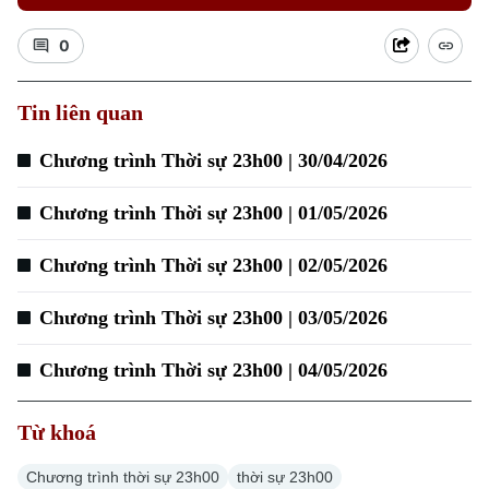
0
Tin liên quan
Chương trình Thời sự 23h00 | 30/04/2026
Chương trình Thời sự 23h00 | 01/05/2026
Chương trình Thời sự 23h00 | 02/05/2026
Chương trình Thời sự 23h00 | 03/05/2026
Chương trình Thời sự 23h00 | 04/05/2026
Từ khoá
Chương trình thời sự 23h00
thời sự 23h00