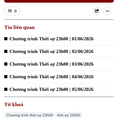
0
Xu hướng
Tin liên quan
Chương trình Thời sự 23h00 | 01/06/2026
Chương trình Thời sự 23h00 | 02/06/2026
Chương trình Thời sự 23h00 | 03/06/2026
Chương trình Thời sự 23h00 | 04/06/2026
Chương trình Thời sự 23h00 | 05/06/2026
Từ khoá
Chương trình thời sự 23h00
thời sự 23h00