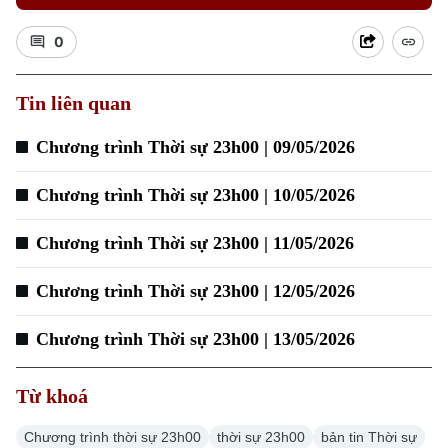
0
Xu hướng
Tin liên quan
Chương trình Thời sự 23h00 | 09/05/2026
Chương trình Thời sự 23h00 | 10/05/2026
Chương trình Thời sự 23h00 | 11/05/2026
Chương trình Thời sự 23h00 | 12/05/2026
Chương trình Thời sự 23h00 | 13/05/2026
Từ khoá
Chương trình thời sự 23h00
thời sự 23h00
bản tin Thời sự