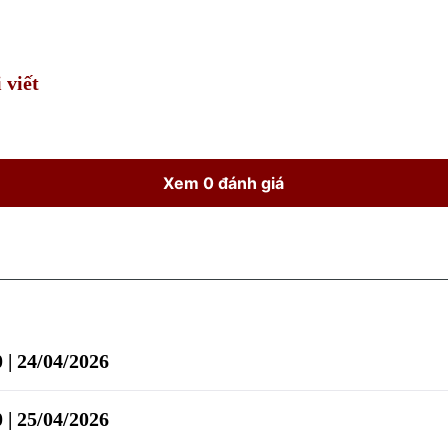
Time
 viết
Xem 0 đánh giá
 | 24/04/2026
 | 25/04/2026