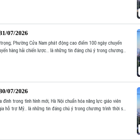
31/07/2026
an trọng; Phường Cửa Nam phát động cao điểm 100 ngày chuyển
tuyến hàng hải chiến lược... là những tin đáng chú ý trong chương
30/07/2026
đình trong tình hình mới; Hà Nội chuẩn hóa năng lực giáo viên
a hỗ trợ Mỹ... là những tin đáng chú ý trong chương trình thời sự