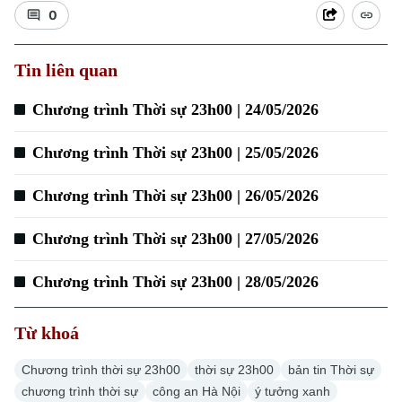
0
Tin liên quan
Xu hướng
Chương trình Thời sự 23h00 | 24/05/2026
Chương trình Thời sự 23h00 | 25/05/2026
Chương trình Thời sự 23h00 | 26/05/2026
Chương trình Thời sự 23h00 | 27/05/2026
Chương trình Thời sự 23h00 | 28/05/2026
Từ khoá
Chương trình thời sự 23h00
thời sự 23h00
bản tin Thời sự
chương trình thời sự
công an Hà Nội
ý tưởng xanh