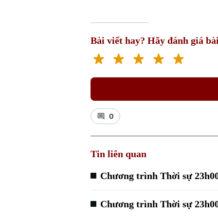
Bài viết hay? Hãy đánh giá bài
0
Tin liên quan
Chương trình Thời sự 23h00
Chương trình Thời sự 23h00