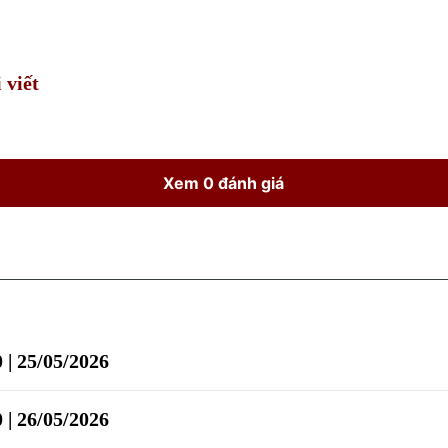
Time
 viết
Xem 0 đánh giá
 | 25/05/2026
 | 26/05/2026