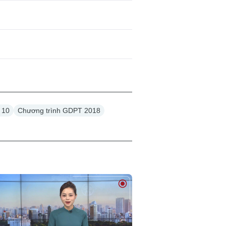
p 10
Chương trình GDPT 2018