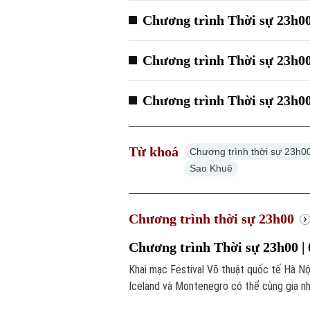
Chương trình Thời sự 23h00
Chương trình Thời sự 23h00
Chương trình Thời sự 23h00
Từ khoá
Chương trình thời sự 23h0
Sao Khuê
Chương trình thời sự 23h00
Chương trình Thời sự 23h00 | 
Khai mạc Festival Võ thuật quốc tế Hà Nội 
Iceland và Montenegro có thể cùng gia nh
trình thời sự 23h00 hôm nay.