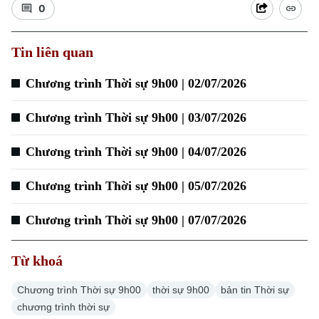
0
Tin liên quan
Chương trình Thời sự 9h00 | 02/07/2026
Chương trình Thời sự 9h00 | 03/07/2026
Chương trình Thời sự 9h00 | 04/07/2026
Chương trình Thời sự 9h00 | 05/07/2026
Chương trình Thời sự 9h00 | 07/07/2026
Từ khoá
Chương trình Thời sự 9h00
thời sự 9h00
bản tin Thời sự
chương trình thời sự