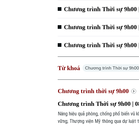
Chương trình Thời sự 9h00 
Chương trình Thời sự 9h00 
Chương trình Thời sự 9h00 
Từ khoá
Chương trình Thời sự 9h0
Chương trình thời sự 9h00
Chương trình Thời sự 9h00 | 0
Nâng hiệu quả phòng, chống phổ biến vũ k
vững; Thượng viện Mỹ thông qua dự luật t
chương trình hôm nay.