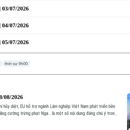
| 03/07/2026
| 04/07/2026
| 05/07/2026
0
thời sự 9h00
8/08/2026
hí hủy diệt; EU hỗ trợ ngành Lâm nghiệp Việt Nam phát triển bền
ăng cường trừng phạt Nga... là một số nội dung đáng chú ý trong