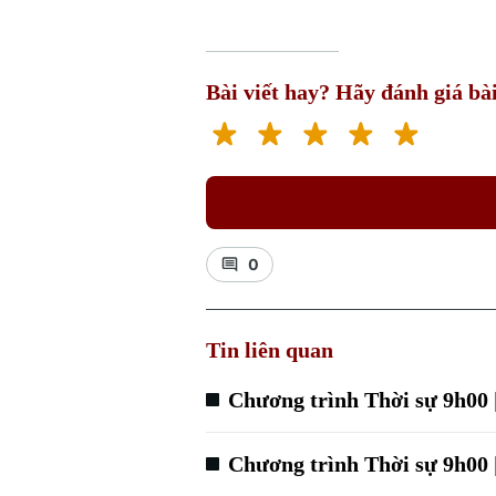
Bài viết hay? Hãy đánh giá bài
0
Tin liên quan
Chương trình Thời sự 9h00 
Chương trình Thời sự 9h00 