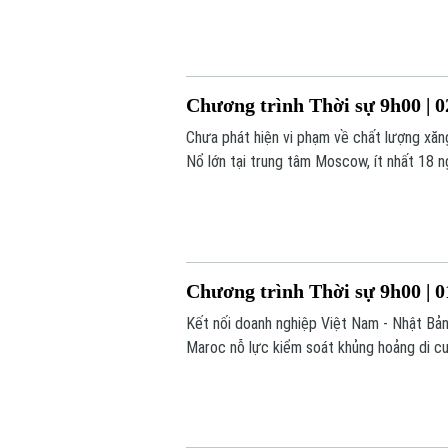
Chương trình Thời sự 9h00 | 0
Chưa phát hiện vi phạm về chất lượng xăn
Nổ lớn tại trung tâm Moscow, ít nhất 18 
trình hôm nay.
Chương trình Thời sự 9h00 | 0
Kết nối doanh nghiệp Việt Nam - Nhật Bản
Maroc nỗ lực kiểm soát khủng hoảng di cư.