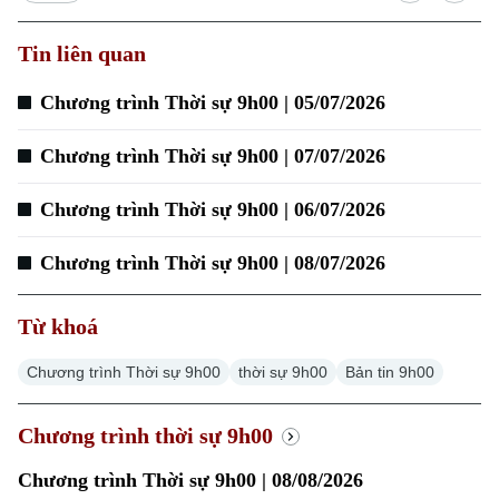
Tin liên quan
Xu hướng
Chương trình Thời sự 9h00 | 05/07/2026
Chương trình Thời sự 9h00 | 07/07/2026
Chương trình Thời sự 9h00 | 06/07/2026
Chương trình Thời sự 9h00 | 08/07/2026
Từ khoá
Chương trình Thời sự 9h00
thời sự 9h00
Bản tin 9h00
Chương trình thời sự 9h00
Chương trình Thời sự 9h00 | 08/08/2026