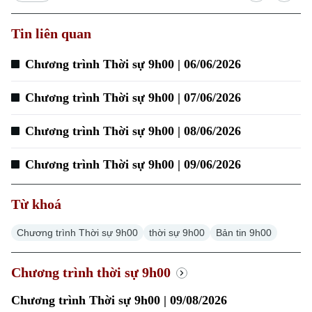
Tin liên quan
Chương trình Thời sự 9h00 | 06/06/2026
Chương trình Thời sự 9h00 | 07/06/2026
Chương trình Thời sự 9h00 | 08/06/2026
Chương trình Thời sự 9h00 | 09/06/2026
Từ khoá
Chương trình Thời sự 9h00
thời sự 9h00
Bản tin 9h00
Chương trình thời sự 9h00
Chương trình Thời sự 9h00 | 09/08/2026
Xu hướng