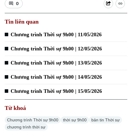
0
Tin liên quan
Chương trình Thời sự 9h00 | 11/05/2026
Chương trình Thời sự 9h00 | 12/05/2026
Chương trình Thời sự 9h00 | 13/05/2026
Chương trình Thời sự 9h00 | 14/05/2026
Chương trình Thời sự 9h00 | 15/05/2026
Từ khoá
Chương trình Thời sự 9h00
thời sự 9h00
bản tin Thời sự
chương trình thời sự