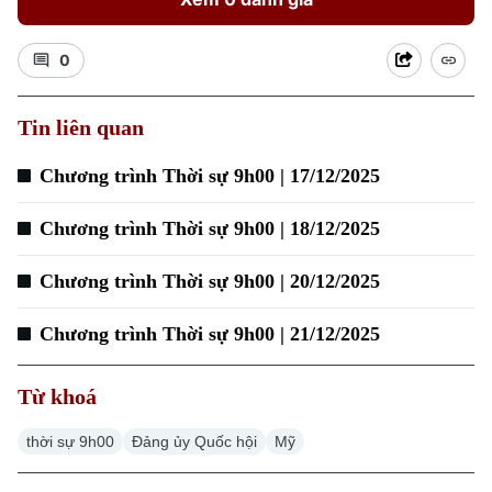
0
Tin liên quan
Chương trình Thời sự 9h00 | 17/12/2025
Chương trình Thời sự 9h00 | 18/12/2025
Chương trình Thời sự 9h00 | 20/12/2025
Chương trình Thời sự 9h00 | 21/12/2025
Từ khoá
thời sự 9h00
Đảng ủy Quốc hội
Mỹ