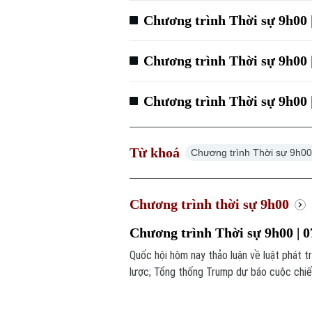
Chương trình Thời sự 9h00 
Chương trình Thời sự 9h00 
Chương trình Thời sự 9h00 
Từ khoá
Chương trình Thời sự 9h0
Chương trình thời sự 9h00
Chương trình Thời sự 9h00 | 0
Quốc hội hôm nay thảo luận về luật phát t
lược; Tổng thống Trump dự báo cuộc chiến 
chương trình hôm nay.