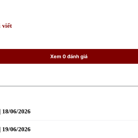
Time
 viết
Xem 0 đánh giá
| 18/06/2026
| 19/06/2026