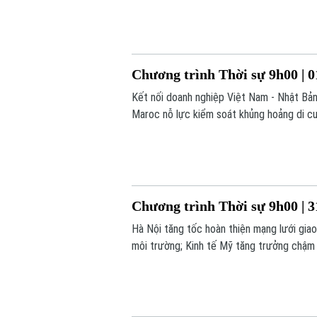
Chương trình Thời sự 9h00 | 0
Kết nối doanh nghiệp Việt Nam - Nhật Bản
Maroc nỗ lực kiểm soát khủng hoảng di cư.
Chương trình Thời sự 9h00 | 3
Hà Nội tăng tốc hoàn thiện mạng lưới gia
môi trường; Kinh tế Mỹ tăng trưởng chậm l
trình hôm nay.