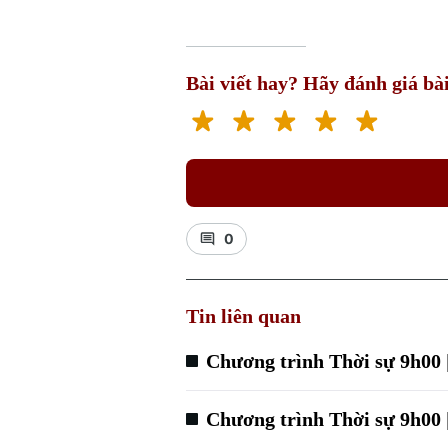
Bài viết hay? Hãy đánh giá bài
0
Tin liên quan
Chương trình Thời sự 9h00 
Chương trình Thời sự 9h00 