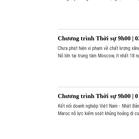
nay.
Chương trình Thời sự 9h00 | 0
Chưa phát hiện vi phạm về chất lượng xăn
Nổ lớn tại trung tâm Moscow, ít nhất 18 
trình hôm nay.
Chương trình Thời sự 9h00 | 0
Kết nối doanh nghiệp Việt Nam - Nhật Bản
Maroc nỗ lực kiểm soát khủng hoảng di cư.