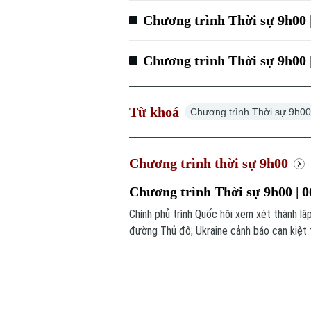
Chương trình Thời sự 9h00 
Chương trình Thời sự 9h00 
Từ khoá
Chương trình Thời sự 9h0
Chương trình thời sự 9h00
Chương trình Thời sự 9h00 | 0
Chính phủ trình Quốc hội xem xét thành l
đường Thủ đô; Ukraine cảnh báo cạn kiệt 
chú ý trong chương trình hôm nay.