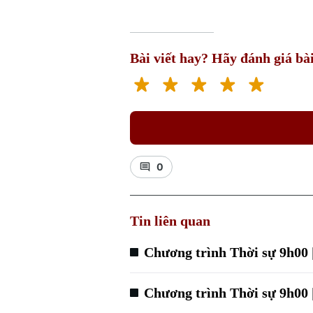
Bài viết hay? Hãy đánh giá bài
0
Tin liên quan
Chương trình Thời sự 9h00 
Chương trình Thời sự 9h00 