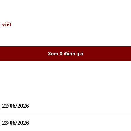
Time
 viết
Xem 0 đánh giá
| 22/06/2026
| 23/06/2026