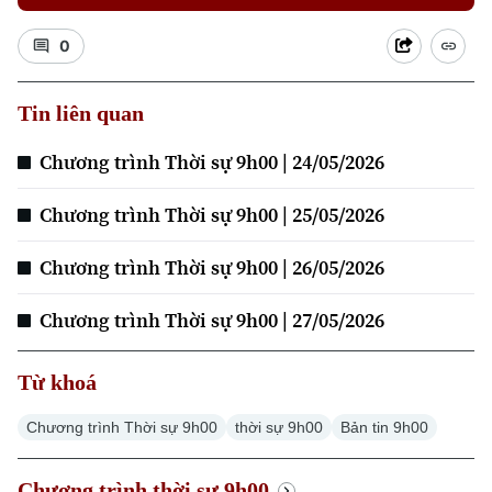
0
Tin liên quan
Chương trình Thời sự 9h00 | 24/05/2026
Chương trình Thời sự 9h00 | 25/05/2026
Chương trình Thời sự 9h00 | 26/05/2026
Chương trình Thời sự 9h00 | 27/05/2026
Từ khoá
Chương trình Thời sự 9h00
thời sự 9h00
Bản tin 9h00
Chương trình thời sự 9h00
Xu hướng