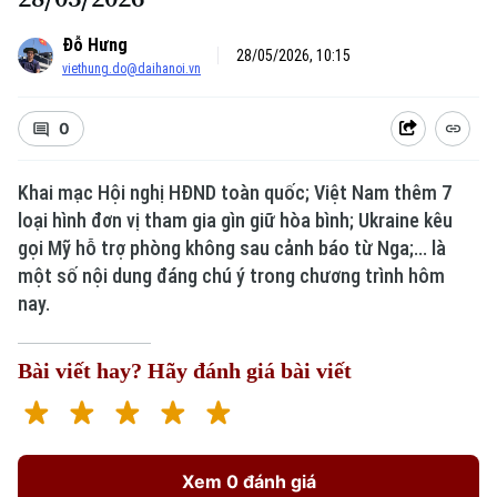
Đỗ Hưng
28/05/2026, 10:15
viethung.do@daihanoi.vn
0
Khai mạc Hội nghị HĐND toàn quốc; Việt Nam thêm 7
loại hình đơn vị tham gia gìn giữ hòa bình; Ukraine kêu
gọi Mỹ hỗ trợ phòng không sau cảnh báo từ Nga;... là
một số nội dung đáng chú ý trong chương trình hôm
nay.
Bài viết hay? Hãy đánh giá bài viết
Xem 0 đánh giá