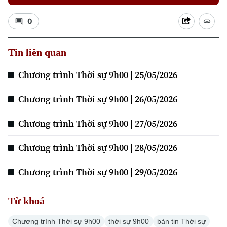
0
Tin liên quan
Chương trình Thời sự 9h00 | 25/05/2026
Chương trình Thời sự 9h00 | 26/05/2026
Chương trình Thời sự 9h00 | 27/05/2026
Chuyên mục
Chương trình Thời sự 9h00 | 28/05/2026
Thời sự
Chương trình Thời sự 9h00 | 29/05/2026
Hà Nội
Hà Nội
Từ khoá
Chính trị
Chương trình Thời sự 9h00
thời sự 9h00
bản tin Thời sự
Nhịp sống Hà Nội
Thế giới