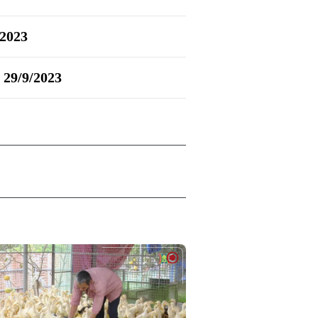
/2023
| 29/9/2023