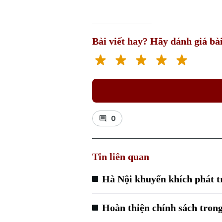
Bài viết hay? Hãy đánh giá bài
0
Tin liên quan
Hà Nội khuyến khích phát t
Hoàn thiện chính sách tron