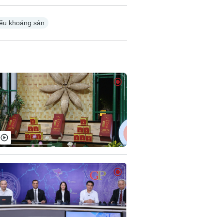
iếu khoáng sản