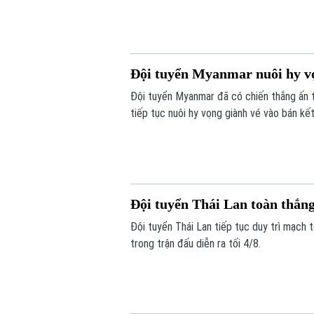
Đội tuyển Myanmar nuôi hy vọ
Đội tuyển Myanmar đã có chiến thắng ấn
tiếp tục nuôi hy vọng giành vé vào bán kết
Đội tuyển Thái Lan toàn thắ
Đội tuyển Thái Lan tiếp tục duy trì mạch
trong trận đấu diễn ra tối 4/8.