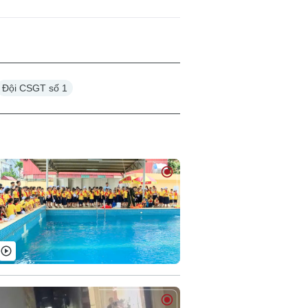
Đội CSGT số 1