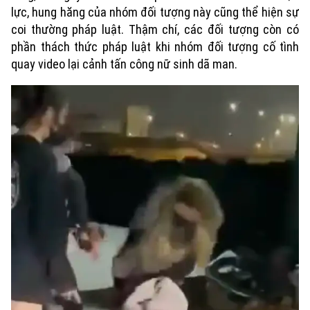
lực, hung hăng của nhóm đối tượng này cũng thể hiện sự
coi thường pháp luật. Thậm chí, các đối tượng còn có
phần thách thức pháp luật khi nhóm đối tượng cố tình
quay video lại cảnh tấn công nữ sinh dã man.