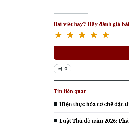
Bài viết hay? Hãy đánh giá bài
0
Tin liên quan
Hiện thực hóa cơ chế đặc t
Luật Thủ đô năm 2026: Phân