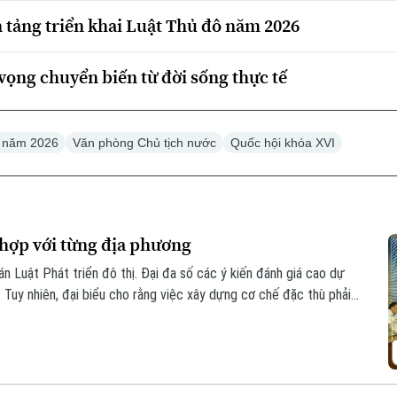
n tảng triển khai Luật Thủ đô năm 2026
vọng chuyển biến từ đời sống thực tế
ô năm 2026
Văn phòng Chủ tịch nước
Quốc hội khóa XVI
 hợp với từng địa phương
án Luật Phát triển đô thị. Đại đa số các ý kiến đánh giá cao dự
 Tuy nhiên, đại biểu cho rằng việc xây dựng cơ chế đặc thù phải
ịa phương.