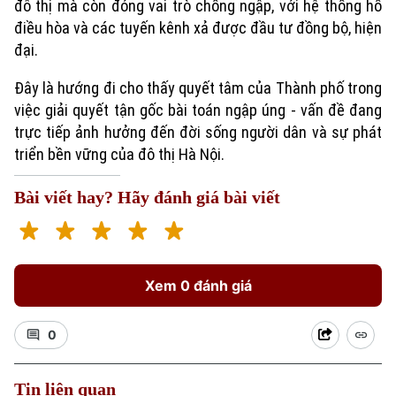
đô thị mà còn đóng vai trò chống ngập, với hệ thống hồ
điều hòa và các tuyến kênh xả được đầu tư đồng bộ, hiện
đại.
Đây là hướng đi cho thấy quyết tâm của Thành phố trong
việc giải quyết tận gốc bài toán ngập úng - vấn đề đang
trực tiếp ảnh hưởng đến đời sống người dân và sự phát
triển bền vững của đô thị Hà Nội.
Bài viết hay? Hãy đánh giá bài viết
Xem 0 đánh giá
0
Tin liên quan