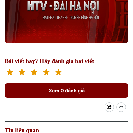
Xu hướng
Bài viết hay? Hãy đánh giá bài viết
Xem 0 đánh giá
Tin liên quan