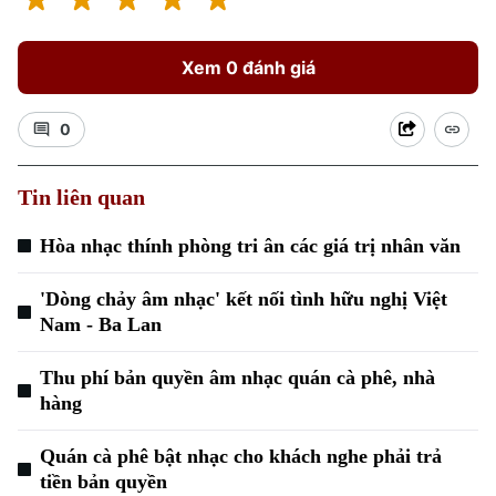
Xem 0 đánh giá
0
Tin liên quan
Hòa nhạc thính phòng tri ân các giá trị nhân văn
'Dòng chảy âm nhạc' kết nối tình hữu nghị Việt
Nam - Ba Lan
Thu phí bản quyền âm nhạc quán cà phê, nhà
hàng
Quán cà phê bật nhạc cho khách nghe phải trả
tiền bản quyền