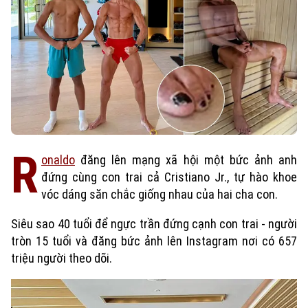
R
onaldo
đăng lên mạng xã hội một bức ảnh anh
đứng cùng con trai cả Cristiano Jr., tự hào khoe
vóc dáng săn chắc giống nhau của hai cha con.
Siêu sao 40 tuổi để ngực trần đứng cạnh con trai - người
tròn 15 tuổi và đăng bức ảnh lên Instagram nơi có 657
triệu người theo dõi.