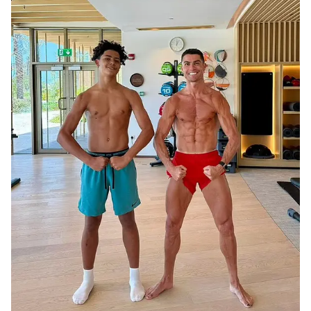
Xu hướng