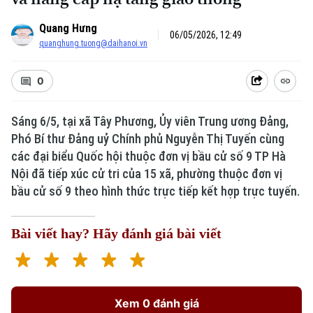
Quang Hưng
06/05/2026, 12:49
quanghung.tuong@daihanoi.vn
0
Sáng 6/5, tại xã Tây Phương, Ủy viên Trung ương Đảng,
Phó Bí thư Đảng uỷ Chính phủ Nguyễn Thị Tuyến cùng
các đại biểu Quốc hội thuộc đơn vị bầu cử số 9 TP Hà
Nội đã tiếp xúc cử tri của 15 xã, phường thuộc đơn vị
bầu cử số 9 theo hình thức trực tiếp kết hợp trực tuyến.
Bài viết hay? Hãy đánh giá bài viết
Xem 0 đánh giá