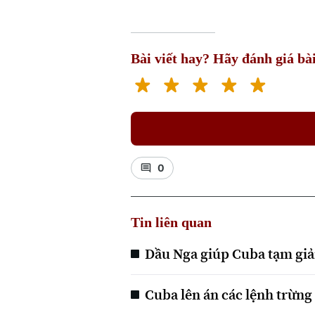
Bài viết hay? Hãy đánh giá bài
0
Tin liên quan
Dầu Nga giúp Cuba tạm giả
Cuba lên án các lệnh trừng