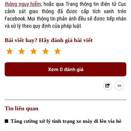
thông nguy hiểm;
hoặc qua Trang thông tin điện tử Cục
cảnh sát giao thông đã được cấp tích xanh trên
Facebook. Mọi thông tin phản ánh đều sẽ được tiếp nhận
và xử lý theo quy định của pháp luật.
Bài viết hay? Hãy đánh giá bài viết
Xu hướng
Xem 0 đánh giá
Tin liên quan
Tăng cường xử lý tình trạng xe máy đi lên vỉa hè