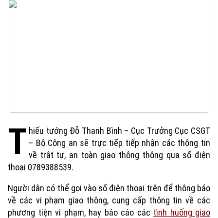
T
hiếu tướng Đỗ Thanh Bình – Cục Trưởng Cục CSGT
– Bộ Công an sẽ trực tiếp tiếp nhận các thông tin
về trật tự, an toàn giao thông thông qua số điện
thoại 0789388539.
Người dân có thể gọi vào số điện thoại trên để thông báo
về các vi phạm giao thông, cung cấp thông tin về các
phương tiện vi phạm, hay báo cáo các
tình huống giao