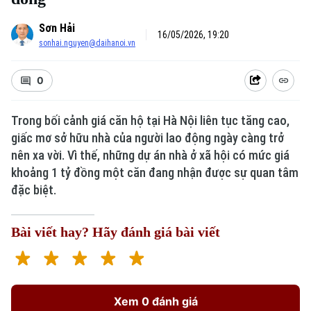
Sơn Hải
16/05/2026, 19:20
sonhai.nguyen@daihanoi.vn
0
Trong bối cảnh giá căn hộ tại Hà Nội liên tục tăng cao,
giấc mơ sở hữu nhà của người lao động ngày càng trở
nên xa vời. Vì thế, những dự án nhà ở xã hội có mức giá
khoảng 1 tỷ đồng một căn đang nhận được sự quan tâm
đặc biệt.
Bài viết hay? Hãy đánh giá bài viết
Xem 0 đánh giá