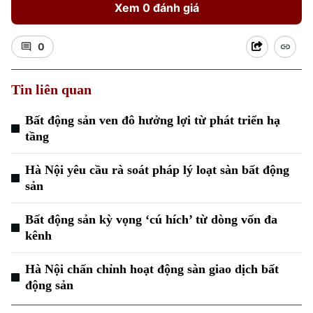
Xem 0 đánh giá
0
Tin liên quan
Xu hướng
Bất động sản ven đô hưởng lợi từ phát triển hạ
tầng
Hà Nội yêu cầu rà soát pháp lý loạt sàn bất động
sản
Bất động sản kỳ vọng ‘cú hích’ từ dòng vốn đa
kênh
Hà Nội chấn chỉnh hoạt động sàn giao dịch bất
động sản