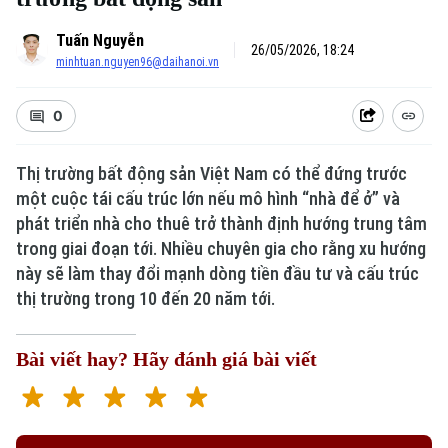
Tuấn Nguyễn
26/05/2026, 18:24
minhtuan.nguyen96@daihanoi.vn
0
Thị trường bất động sản Việt Nam có thể đứng trước
một cuộc tái cấu trúc lớn nếu mô hình “nhà để ở” và
phát triển nhà cho thuê trở thành định hướng trung tâm
trong giai đoạn tới. Nhiều chuyên gia cho rằng xu hướng
này sẽ làm thay đổi mạnh dòng tiền đầu tư và cấu trúc
thị trường trong 10 đến 20 năm tới.
Bài viết hay? Hãy đánh giá bài viết