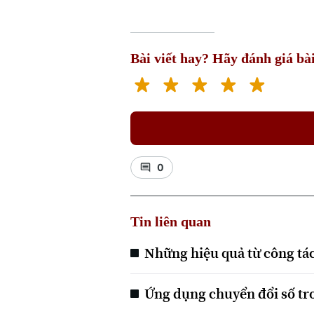
Bài viết hay? Hãy đánh giá bài
0
Tin liên quan
Những hiệu quả từ công tác
Ứng dụng chuyển đổi số tr