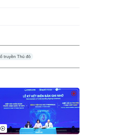
cổ truyền Thủ đô