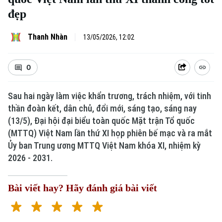
đẹp
Thanh Nhàn
13/05/2026, 12:02
0
Sau hai ngày làm việc khẩn trương, trách nhiệm, với tinh
thần đoàn kết, dân chủ, đổi mới, sáng tạo, sáng nay
(13/5), Đại hội đại biểu toàn quốc Mặt trận Tổ quốc
(MTTQ) Việt Nam lần thứ XI họp phiên bế mạc và ra mắt
Ủy ban Trung ương MTTQ Việt Nam khóa XI, nhiệm kỳ
2026 - 2031.
Bài viết hay? Hãy đánh giá bài viết