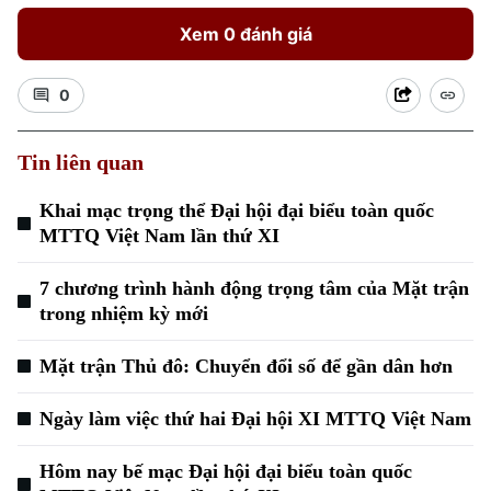
Xem 0 đánh giá
0
Tin liên quan
Khai mạc trọng thể Đại hội đại biểu toàn quốc
MTTQ Việt Nam lần thứ XI
7 chương trình hành động trọng tâm của Mặt trận
trong nhiệm kỳ mới
Mặt trận Thủ đô: Chuyển đổi số để gần dân hơn
Ngày làm việc thứ hai Đại hội XI MTTQ Việt Nam
Hôm nay bế mạc Đại hội đại biểu toàn quốc